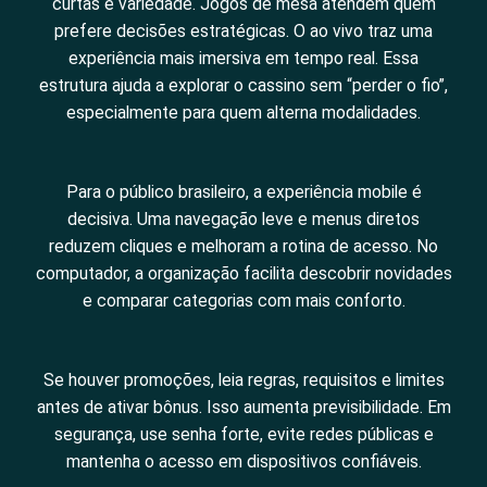
curtas e variedade. Jogos de mesa atendem quem
prefere decisões estratégicas. O ao vivo traz uma
experiência mais imersiva em tempo real. Essa
estrutura ajuda a explorar o cassino sem “perder o fio”,
especialmente para quem alterna modalidades.
Para o público brasileiro, a experiência mobile é
decisiva. Uma navegação leve e menus diretos
reduzem cliques e melhoram a rotina de acesso. No
computador, a organização facilita descobrir novidades
e comparar categorias com mais conforto.
Se houver promoções, leia regras, requisitos e limites
antes de ativar bônus. Isso aumenta previsibilidade. Em
segurança, use senha forte, evite redes públicas e
mantenha o acesso em dispositivos confiáveis.