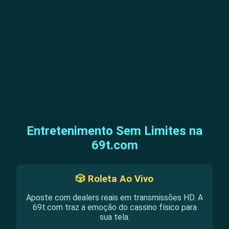
Entretenimento Sem Limites na
69t.com
🎲 Roleta Ao Vivo
Aposte com dealers reais em transmissões HD. A
69t.com traz a emoção do cassino físico para
sua tela.