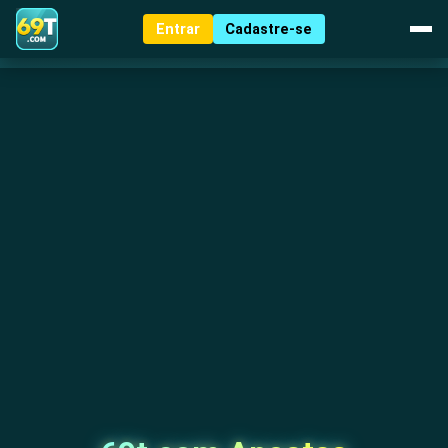
Entrar
Cadastre-se