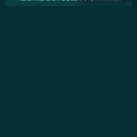
Acompanhe lance a lance e ajuste suas apostas
conforme o jogo evolui. Na 69t.com, você está
sempre no controle da ação.
69t.com – Cassino Online e Apostas no Brasil
Rua Augusta, 1234 – Consolação, São Paulo – SP, 01305‑100,
Brasil
YouTube
Blog
News