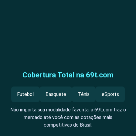
Cobertura Total na 69t.com
Futebol
Basquete
Tênis
eSports
Não importa sua modalidade favorita, a 69t.com traz o
mercado até você com as cotações mais
competitivas do Brasil.