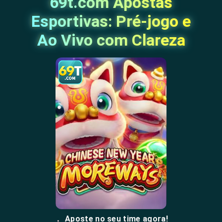
69t.com Apostas
Esportivas: Pré-jogo e
Ao Vivo com Clareza
Aposte no seu time agora!