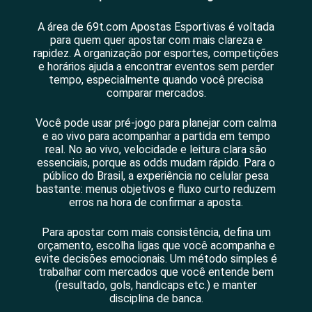
A área de 69t.com Apostas Esportivas é voltada
para quem quer apostar com mais clareza e
rapidez. A organização por esportes, competições
e horários ajuda a encontrar eventos sem perder
tempo, especialmente quando você precisa
comparar mercados.
Você pode usar pré-jogo para planejar com calma
e ao vivo para acompanhar a partida em tempo
real. No ao vivo, velocidade e leitura clara são
essenciais, porque as odds mudam rápido. Para o
público do Brasil, a experiência no celular pesa
bastante: menus objetivos e fluxo curto reduzem
erros na hora de confirmar a aposta.
Para apostar com mais consistência, defina um
orçamento, escolha ligas que você acompanha e
evite decisões emocionais. Um método simples é
trabalhar com mercados que você entende bem
(resultado, gols, handicaps etc.) e manter
disciplina de banca.